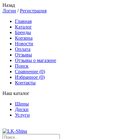
Назад
Логин
/
Регистрация
Главная
Каталог
Бренды
Корзина
Новости
Оплата
Отзывы
Отзывы о магазине
Поиск
Сравнение (
0
)
Избранное (
0
)
Контакты
Наш каталог
Шины
Диски
Услуги