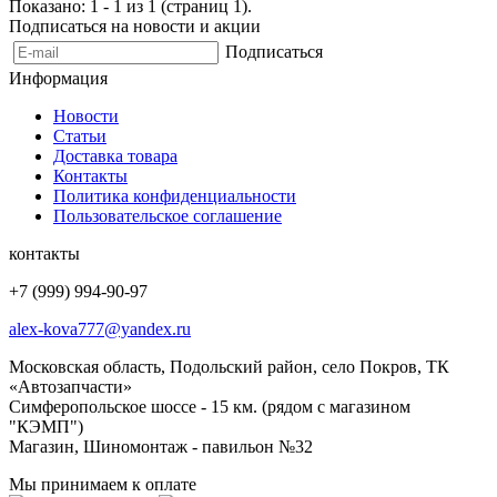
Показано: 1 - 1 из 1 (страниц 1).
Подписаться на новости и акции
Подписаться
Информация
Новости
Статьи
Доставка товара
Контакты
Политика конфиденциальности
Пользовательское соглашение
контакты
+7 (999) 994-90-97
alex-kova777@yandex.ru
Московская область, Подольский район, село Покров, ТК
«Автозапчасти»
Симферопольское шоссе - 15 км. (рядом с магазином
"КЭМП")
Магазин, Шиномонтаж - павильон №32
Мы принимаем к оплате