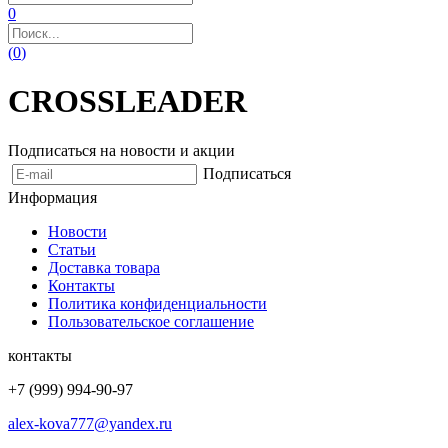
0
(
0
)
CROSSLEADER
Подписаться на новости и акции
Подписаться
Информация
Новости
Статьи
Доставка товара
Контакты
Политика конфиденциальности
Пользовательское соглашение
контакты
+7 (999) 994-90-97
alex-kova777@yandex.ru