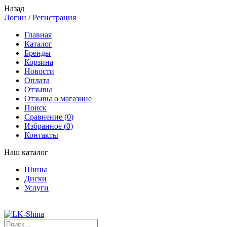
Назад
Логин
/
Регистрация
Главная
Каталог
Бренды
Корзина
Новости
Оплата
Отзывы
Отзывы о магазине
Поиск
Сравнение (
0
)
Избранное (
0
)
Контакты
Наш каталог
Шины
Диски
Услуги