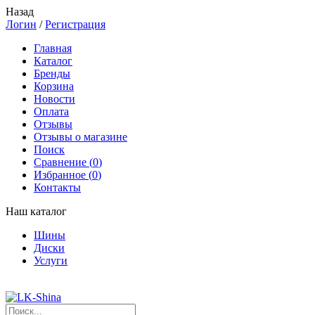
Назад
Логин
/
Регистрация
Главная
Каталог
Бренды
Корзина
Новости
Оплата
Отзывы
Отзывы о магазине
Поиск
Сравнение (
0
)
Избранное (
0
)
Контакты
Наш каталог
Шины
Диски
Услуги