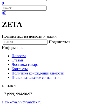
0
(
0
)
ZETA
Подписаться на новости и акции
Подписаться
Информация
Новости
Статьи
Доставка товара
Контакты
Политика конфиденциальности
Пользовательское соглашение
контакты
+7 (999) 994-90-97
alex-kova777@yandex.ru