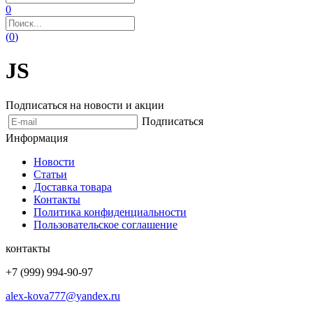
0
(
0
)
JS
Подписаться на новости и акции
Подписаться
Информация
Новости
Статьи
Доставка товара
Контакты
Политика конфиденциальности
Пользовательское соглашение
контакты
+7 (999) 994-90-97
alex-kova777@yandex.ru