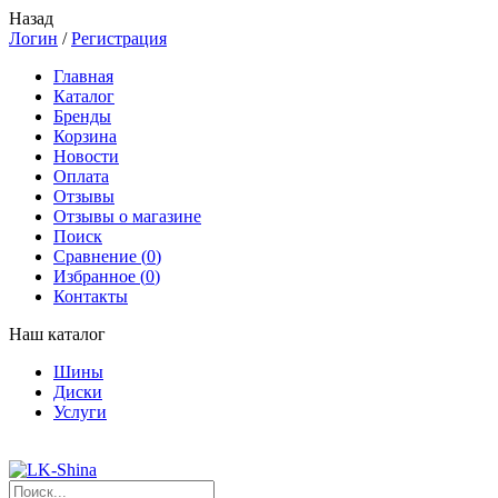
Назад
Логин
/
Регистрация
Главная
Каталог
Бренды
Корзина
Новости
Оплата
Отзывы
Отзывы о магазине
Поиск
Сравнение (
0
)
Избранное (
0
)
Контакты
Наш каталог
Шины
Диски
Услуги