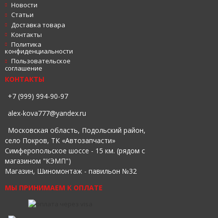
Новости
Статьи
Доставка товара
Контакты
Политика
конфиденциальности
Пользовательское
соглашение
КОНТАКТЫ
+7 (999) 994-90-97
alex-kova777@yandex.ru
Московская область, Подольский район,
село Покров, ТК «Автозапчасти»
Симферопольское шоссе - 15 км. (рядом с
магазином "КЭМП")
Магазин, Шиномонтаж - павильон №32
МЫ ПРИНИМАЕМ К ОПЛАТЕ