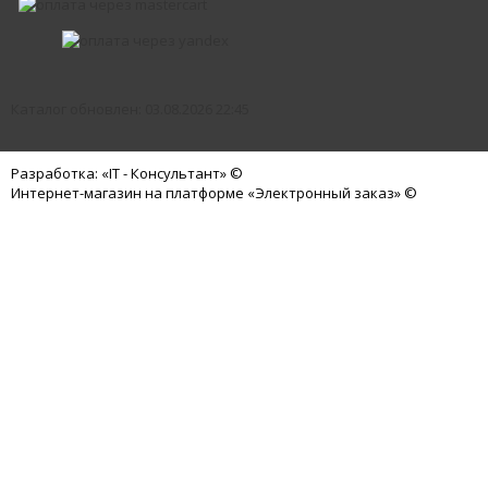
Каталог обновлен: 03.08.2026 22:45
Разработка: «IT - Консультант» ©
Интернет-магазин на платформе «Электронный заказ» ©