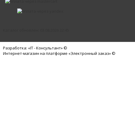
Каталог обновлен: 03.08.2026 22:45
Разработка: «IT - Консультант» ©
Интернет-магазин на платформе «Электронный заказ» ©