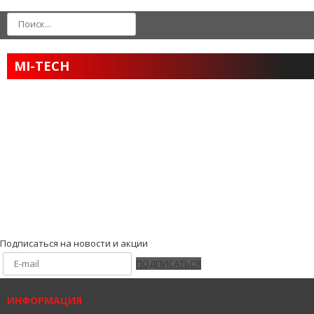
MI-TECH
Подписаться на новости и акции
ПОДПИСАТЬСЯ
ИНФОРМАЦИЯ