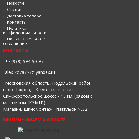
Новости
Статьи
Доставка товара
Контакты
Политика
конфиденциальности
Пользовательское
соглашение
КОНТАКТЫ
+7 (999) 994-90-97
alex-kova777@yandex.ru
Московская область, Подольский район,
село Покров, ТК «Автозапчасти»
Симферопольское шоссе - 15 км. (рядом с
магазином "КЭМП")
Магазин, Шиномонтаж - павильон №32
МЫ ПРИНИМАЕМ К ОПЛАТЕ