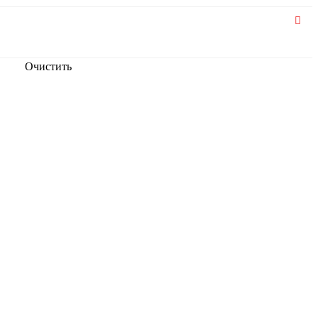
Очистить