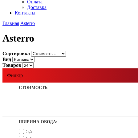
Оплата
Доставка
Контакты
Главная
Asterro
Asterro
Сортировка
Вид
Товаров
Фильтр
СТОИМОСТЬ
ШИРИНА ОБОДА:
5,5