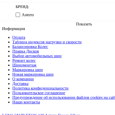
БРЕНД:
Asterro
Показать
Информация
Оплата
Таблица индексов нагрузки и скорости
Балансировка Колес
Правка Дисков
Выбор автомобильных шин
Ремонт колес
Шиномонтаж
Маркировка шин
Новая маркировка шин
О компании
Доставка
Политика конфиденциальности
Пользовательское соглашение
Предупреждение об использовании файлов cookies на сай
Наши контакты