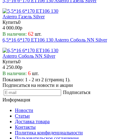
5,5*16 6*170 ET106 130 Asterro Газель Silver
Купить
0
4 000.00р
62
В наличии:
шт.
6,5*16 6*170 ET106 130 Asterro Соболь NN Silver
Купить
0
4 250.00р
6
В наличии:
шт.
Показано: 1 - 2 из 2 (страниц 1).
Подписаться на новости и акции
Подписаться
Информация
Новости
Статьи
Доставка товара
Контакты
Политика конфиденциальности
Пользовательское соглашение