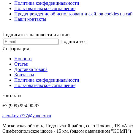
Политика конфиденциальности
Пользовательское соглашение
Предупреждение об использовании файлов cookies на сай
Наши контакты
Подписаться на новости и акции
Подписаться
Информация
Новости
Статьи
Доставка товара
Контакты
Политика конфиденциальности
Пользовательское соглашение
контакты
+7 (999) 994-90-97
alex-kova777@yandex.ru
Московская область, Подольский район, село Покров, ТК «Авт
Симферопольское шоссе - 15 км. (рядом с магазином "КЭМП")