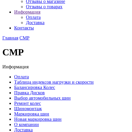
Отзывы о магазине
Отзывы о товарах
Информация
Оплата
Доставка
Контакты
Главная
CMP
CMP
Информация
Оплата
Таблица индексов нагрузки и скорости
Балансировка Колес
Правка Дисков
Выбор автомобильных шин
Ремонт колес
Шиномонтаж
Маркировка шин
Новая маркировка шин
О компании
Доставка