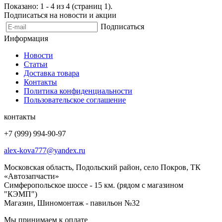
Показано: 1 - 4 из 4 (страниц 1).
Подписаться на новости и акции
Подписаться
Информация
Новости
Статьи
Доставка товара
Контакты
Политика конфиденциальности
Пользовательское соглашение
контакты
+7 (999) 994-90-97
alex-kova777@yandex.ru
Московская область, Подольский район, село Покров, ТК
«Автозапчасти»
Симферопольское шоссе - 15 км. (рядом с магазином
"КЭМП")
Магазин, Шиномонтаж - павильон №32
Мы принимаем к оплате