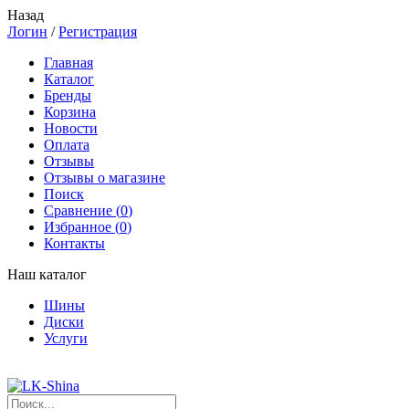
Назад
Логин
/
Регистрация
Главная
Каталог
Бренды
Корзина
Новости
Оплата
Отзывы
Отзывы о магазине
Поиск
Сравнение (
0
)
Избранное (
0
)
Контакты
Наш каталог
Шины
Диски
Услуги