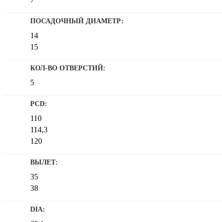
ПОСАДОЧНЫЙ ДИАМЕТР:
14
15
КОЛ-ВО ОТВЕРСТИЙ:
5
PCD:
110
114,3
120
ВЫЛЕТ:
35
38
DIA: