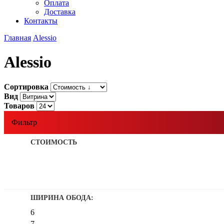
Оплата
Доставка
Контакты
Главная
Alessio
Alessio
Сортировка
Вид
Товаров
Фильтр
СТОИМОСТЬ
ШИРИНА ОБОДА:
6
7