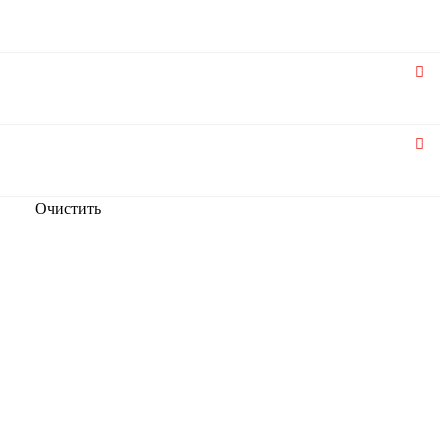
Очистить