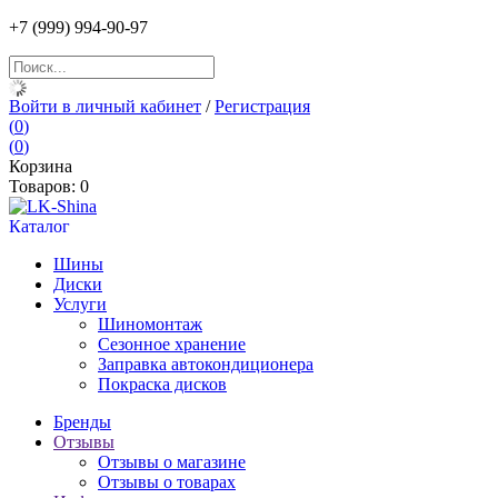
+7
(999) 994
-90-97
Войти в личный кабинет
/
Регистрация
(
0
)
(
0
)
Корзина
Товаров:
0
Каталог
Шины
Диски
Услуги
Шиномонтаж
Сезонное хранение
Заправка автокондиционера
Покраска дисков
Бренды
Отзывы
Отзывы о магазине
Отзывы о товарах