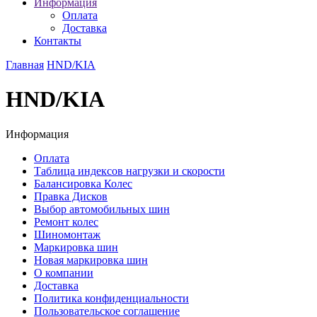
Информация
Оплата
Доставка
Контакты
Главная
HND/KIA
HND/KIA
Информация
Оплата
Таблица индексов нагрузки и скорости
Балансировка Колес
Правка Дисков
Выбор автомобильных шин
Ремонт колес
Шиномонтаж
Маркировка шин
Новая маркировка шин
О компании
Доставка
Политика конфиденциальности
Пользовательское соглашение