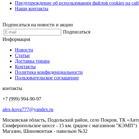
Предупреждение об использовании файлов cookies на сай
Наши контакты
Подписаться на новости и акции
Подписаться
Информация
Новости
Статьи
Доставка товара
Контакты
Политика конфиденциальности
Пользовательское соглашение
контакты
+7 (999) 994-90-97
alex-kova777@yandex.ru
Московская область, Подольский район, село Покров, ТК «Авт
Симферопольское шоссе - 15 км. (рядом с магазином "КЭМП")
Магазин, Шиномонтаж - павильон №32