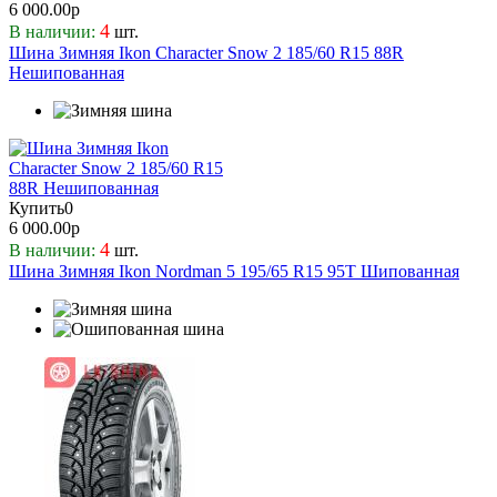
6 000.00р
4
В наличии:
шт.
Шина Зимняя Ikon Character Snow 2 185/60 R15 88R
Нешипованная
Купить
0
6 000.00р
4
В наличии:
шт.
Шина Зимняя Ikon Nordman 5 195/65 R15 95T Шипованная