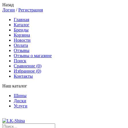
Назад
Логин
/
Регистрация
Главная
Каталог
Бренды
Корзина
Новости
Оплата
Отзывы
Отзывы о магазине
Поиск
Сравнение (
0
)
Избранное (
0
)
Контакты
Наш каталог
Шины
Диски
Услуги