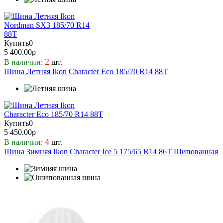
Купить
0
5 400.00р
2
В наличии:
шт.
Шина Летняя Ikon Character Eco 185/70 R14 88T
Купить
0
5 450.00р
4
В наличии:
шт.
Шина Зимняя Ikon Character Ice 5 175/65 R14 86T Шипованная