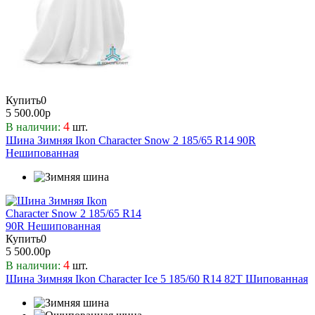
Купить
0
5 500.00р
4
В наличии:
шт.
Шина Зимняя Ikon Character Snow 2 185/65 R14 90R
Нешипованная
Купить
0
5 500.00р
4
В наличии:
шт.
Шина Зимняя Ikon Character Ice 5 185/60 R14 82T Шипованная