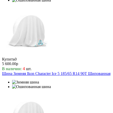
Купить
0
5 600.00р
4
В наличии:
шт.
Шина Зимняя Ikon Character Ice 5 185/65 R14 90T Шипованная