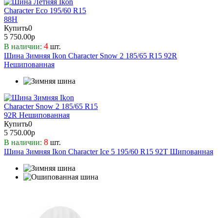
Купить
0
5 750.00р
4
В наличии:
шт.
Шина Зимняя Ikon Character Snow 2 185/65 R15 92R
Нешипованная
Купить
0
5 750.00р
8
В наличии:
шт.
Шина Зимняя Ikon Character Ice 5 195/60 R15 92T Шипованная