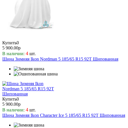
Купить
0
5 900.00р
4
В наличии:
шт.
Шина Зимняя Ikon Nordman 5 185/65 R15 92T Шипованная
Купить
0
5 900.00р
4
В наличии:
шт.
Шина Зимняя Ikon Character Ice 5 185/65 R15 92T Шипованная