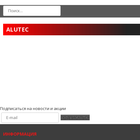
ALUTEC
Подписаться на новости и акции
ПОДПИСАТЬСЯ
ИНФОРМАЦИЯ