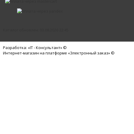
Каталог обновлен: 03.08.2026 22:45
Разработка: «IT - Консультант» ©
Интернет-магазин на платформе «Электронный заказ» ©