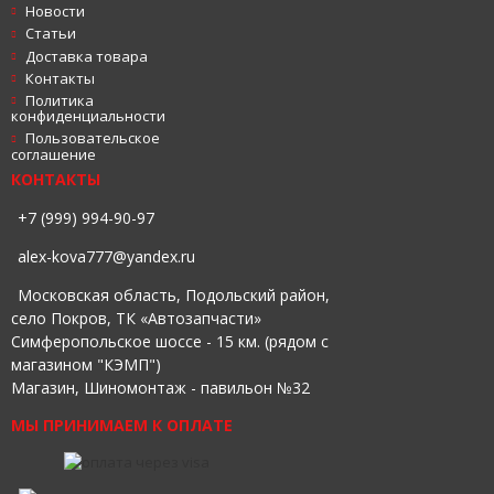
Новости
Статьи
Доставка товара
Контакты
Политика
конфиденциальности
Пользовательское
соглашение
КОНТАКТЫ
+7 (999) 994-90-97
alex-kova777@yandex.ru
Московская область, Подольский район,
село Покров, ТК «Автозапчасти»
Симферопольское шоссе - 15 км. (рядом с
магазином "КЭМП")
Магазин, Шиномонтаж - павильон №32
МЫ ПРИНИМАЕМ К ОПЛАТЕ