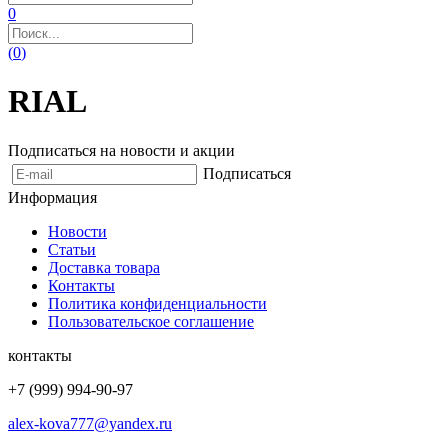
0
(
0
)
RIAL
Подписаться на новости и акции
Подписаться
Информация
Новости
Статьи
Доставка товара
Контакты
Политика конфиденциальности
Пользовательское соглашение
контакты
+7 (999) 994-90-97
alex-kova777@yandex.ru