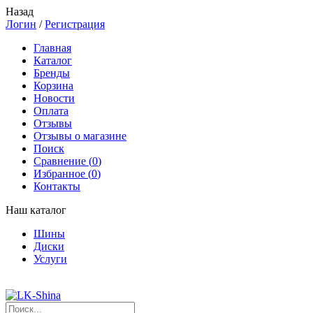
Назад
Логин
/
Регистрация
Главная
Каталог
Бренды
Корзина
Новости
Оплата
Отзывы
Отзывы о магазине
Поиск
Сравнение (
0
)
Избранное (
0
)
Контакты
Наш каталог
Шины
Диски
Услуги