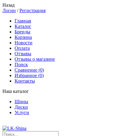
Назад
Логин
/
Регистрация
Главная
Каталог
Бренды
Корзина
Новости
Оплата
Отзывы
Отзывы о магазине
Поиск
Сравнение (
0
)
Избранное (
0
)
Контакты
Наш каталог
Шины
Диски
Услуги