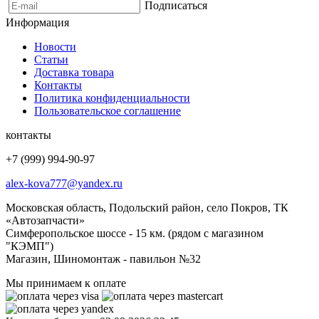
Подписаться
Информация
Новости
Статьи
Доставка товара
Контакты
Политика конфиденциальности
Пользовательское соглашение
контакты
+7 (999) 994-90-97
alex-kova777@yandex.ru
Московская область, Подольский район, село Покров, ТК
«Автозапчасти»
Симферопольское шоссе - 15 км. (рядом с магазином
"КЭМП")
Магазин, Шиномонтаж - павильон №32
Мы принимаем к оплате