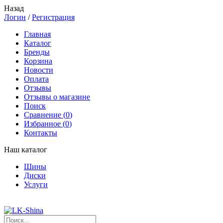
Назад
Логин
/
Регистрация
Главная
Каталог
Бренды
Корзина
Новости
Оплата
Отзывы
Отзывы о магазине
Поиск
Сравнение (
0
)
Избранное (
0
)
Контакты
Наш каталог
Шины
Диски
Услуги