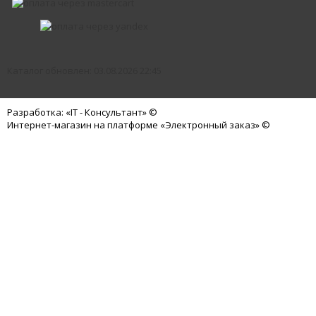
Каталог обновлен: 03.08.2026 22:45
Разработка: «IT - Консультант» ©
Интернет-магазин на платформе «Электронный заказ» ©