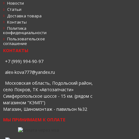
Новости
Статьи
Доставка товара
Контакты
Политика
конфиденциальности
Пользовательское
соглашение
КОНТАКТЫ
+7 (999) 994-90-97
alex-kova777@yandex.ru
Московская область, Подольский район,
село Покров, ТК «Автозапчасти»
Симферопольское шоссе - 15 км. (рядом с
магазином "КЭМП")
Магазин, Шиномонтаж - павильон №32
МЫ ПРИНИМАЕМ К ОПЛАТЕ