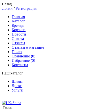
Назад
Логин
/
Регистрация
Главная
Каталог
Бренды
Корзина
Новости
Оплата
Отзывы
Отзывы о магазине
Поиск
Сравнение (
0
)
Избранное (
0
)
Контакты
Наш каталог
Шины
Диски
Услуги