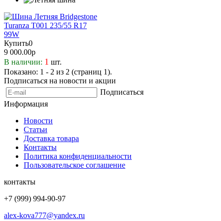
Купить
0
9 000.00р
1
В наличии:
шт.
Показано: 1 - 2 из 2 (страниц 1).
Подписаться на новости и акции
Подписаться
Информация
Новости
Статьи
Доставка товара
Контакты
Политика конфиденциальности
Пользовательское соглашение
контакты
+7 (999) 994-90-97
alex-kova777@yandex.ru