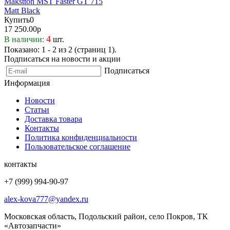
Купить
0
17 250.00р
4
В наличии:
шт.
Показано: 1 - 2 из 2 (страниц 1).
Подписаться на новости и акции
Подписаться
Информация
Новости
Статьи
Доставка товара
Контакты
Политика конфиденциальности
Пользовательское соглашение
контакты
+7 (999) 994-90-97
alex-kova777@yandex.ru
Московская область, Подольский район, село Покров, ТК
«Автозапчасти»