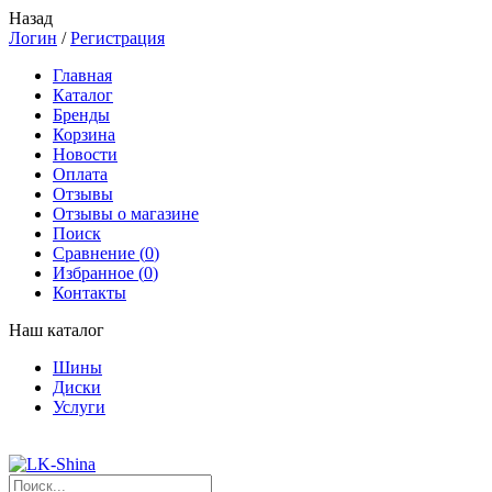
Назад
Логин
/
Регистрация
Главная
Каталог
Бренды
Корзина
Новости
Оплата
Отзывы
Отзывы о магазине
Поиск
Сравнение (
0
)
Избранное (
0
)
Контакты
Наш каталог
Шины
Диски
Услуги