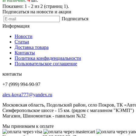
В наличии:
шт.
Показано: 1 - 2 из 2 (страниц 1).
Подписаться на новости и акции
Подписаться
Информация
Новости
Статьи
Доставка товара
Контакты
Политика конфиденциальности
Пользовательское соглашение
контакты
+7 (999) 994-90-97
alex-kova777@yandex.ru
Московская область, Подольский район, село Покров, ТК «Авт
Симферопольское шоссе - 15 км. (рядом с магазином "КЭМП")
Магазин, Шиномонтаж - павильон №32
Мы принимаем к оплате