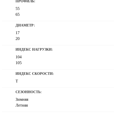
ПРОФИЛЬ:
55
65
ДИАМЕТР:
17
20
ИНДЕКС НАГРУЗКИ:
104
105
ИНДЕКС СКОРОСТИ:
T
СЕЗОННОСТЬ:
Зимняя
Летняя