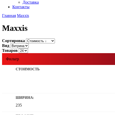
Доставка
Контакты
Главная
Maxxis
Maxxis
Сортировка
Вид
Товаров
Фильтр
СТОИМОСТЬ
ШИРИНА:
235