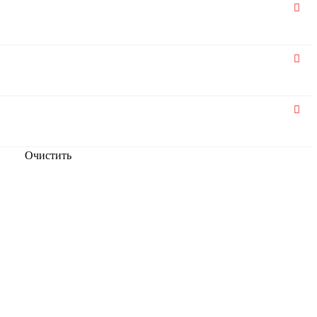
Очистить