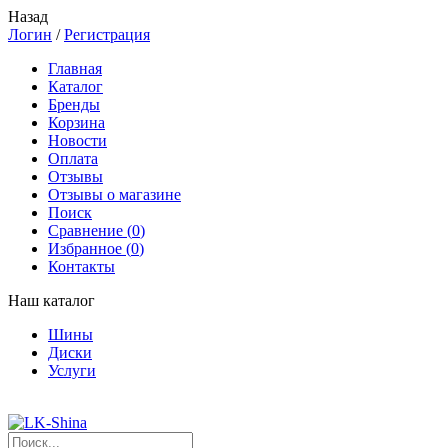
Назад
Логин
/
Регистрация
Главная
Каталог
Бренды
Корзина
Новости
Оплата
Отзывы
Отзывы о магазине
Поиск
Сравнение (
0
)
Избранное (
0
)
Контакты
Наш каталог
Шины
Диски
Услуги