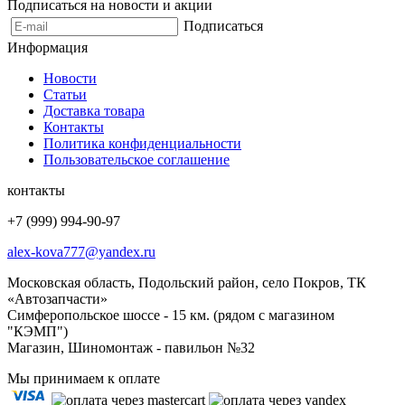
Подписаться на новости и акции
Подписаться
Информация
Новости
Статьи
Доставка товара
Контакты
Политика конфиденциальности
Пользовательское соглашение
контакты
+7 (999) 994-90-97
alex-kova777@yandex.ru
Московская область, Подольский район, село Покров, ТК
«Автозапчасти»
Симферопольское шоссе - 15 км. (рядом с магазином
"КЭМП")
Магазин, Шиномонтаж - павильон №32
Мы принимаем к оплате