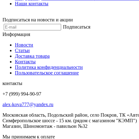
Наши контакты
Подписаться на новости и акции
Подписаться
Информация
Новости
Статьи
Доставка товара
Контакты
Политика конфиденциальности
Пользовательское соглашение
контакты
+7 (999) 994-90-97
alex-kova777@yandex.ru
Московская область, Подольский район, село Покров, ТК «Авт
Симферопольское шоссе - 15 км. (рядом с магазином "КЭМП")
Магазин, Шиномонтаж - павильон №32
Мы принимаем к оплате