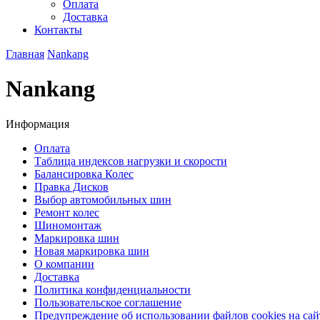
Оплата
Доставка
Контакты
Главная
Nankang
Nankang
Информация
Оплата
Таблица индексов нагрузки и скорости
Балансировка Колес
Правка Дисков
Выбор автомобильных шин
Ремонт колес
Шиномонтаж
Маркировка шин
Новая маркировка шин
О компании
Доставка
Политика конфиденциальности
Пользовательское соглашение
Предупреждение об использовании файлов cookies на сай