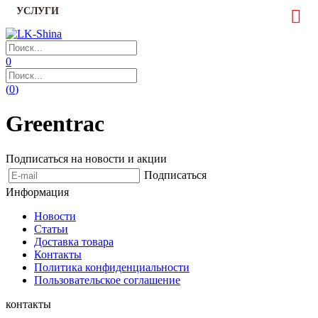
УСЛУГИ
0
(
0
)
Greentrac
Подписаться на новости и акции
Подписаться
Информация
Новости
Статьи
Доставка товара
Контакты
Политика конфиденциальности
Пользовательское соглашение
контакты