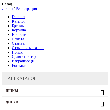
Назад
Логин
/
Регистрация
Главная
Каталог
Бренды
Корзина
Новости
Оплата
Отзывы
Отзывы о магазине
Поиск
Сравнение (
0
)
Избранное (
0
)
Контакты
НАШ КАТАЛОГ
ШИНЫ
ДИСКИ