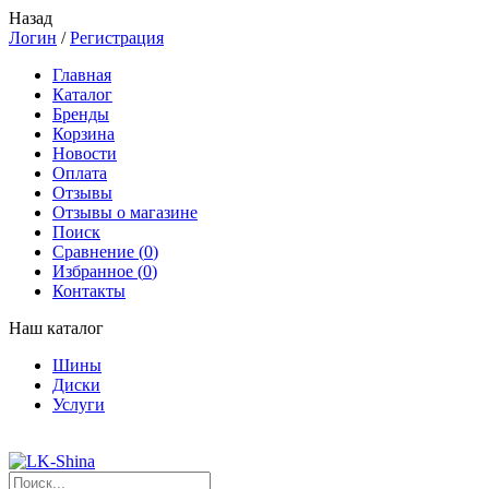
Назад
Логин
/
Регистрация
Главная
Каталог
Бренды
Корзина
Новости
Оплата
Отзывы
Отзывы о магазине
Поиск
Сравнение (
0
)
Избранное (
0
)
Контакты
Наш каталог
Шины
Диски
Услуги