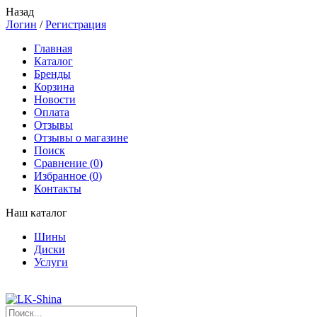
Назад
Логин
/
Регистрация
Главная
Каталог
Бренды
Корзина
Новости
Оплата
Отзывы
Отзывы о магазине
Поиск
Сравнение (
0
)
Избранное (
0
)
Контакты
Наш каталог
Шины
Диски
Услуги