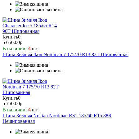
Купить
0
5 650.00р
4
В наличии:
шт.
Шина Зимняя Ikon Nordman 7 175/70 R13 82T Шипованная
Купить
0
5 750.00р
4
В наличии:
шт.
Шина Зимняя Nokian Nordman RS2 185/60 R15 88R
Нешипованная