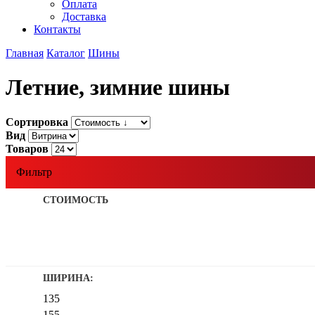
Оплата
Доставка
Контакты
Главная
Каталог
Шины
Летние, зимние шины
Сортировка
Вид
Товаров
Фильтр
СТОИМОСТЬ
ШИРИНА:
135
155