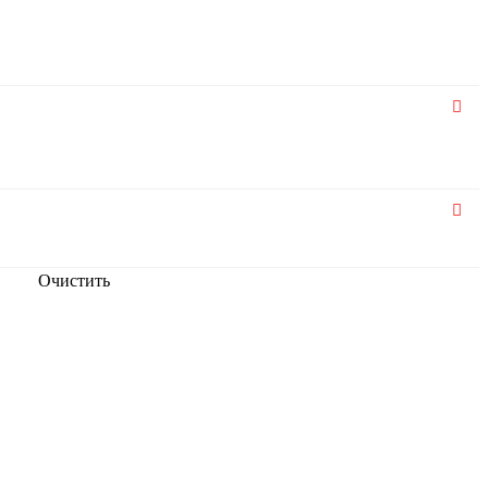
Очистить