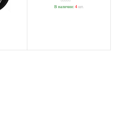
4
В наличии:
шт.
.