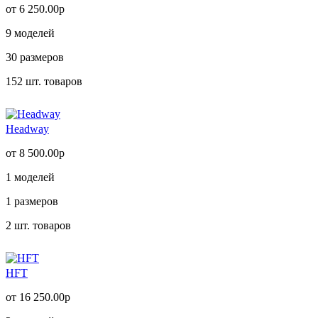
от 6 250.00р
9
моделей
30
размеров
152
шт. товаров
Headway
от 8 500.00р
1
моделей
1
размеров
2
шт. товаров
HFT
от 16 250.00р