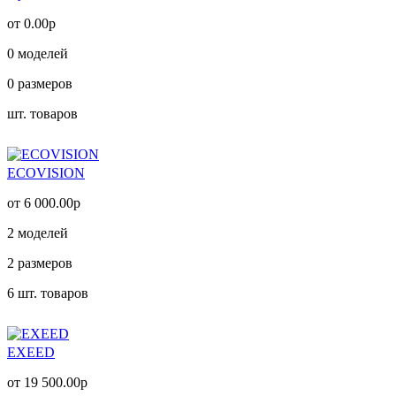
от 0.00р
0
моделей
0
размеров
шт. товаров
ECOVISION
от 6 000.00р
2
моделей
2
размеров
6
шт. товаров
EXEED
от 19 500.00р