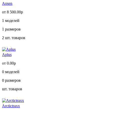
Aosen
от 8 500.00р
1
моделей
1
размеров
2
шт. товаров
Aplus
от 0.00р
0
моделей
0
размеров
шт. товаров
Arctictraxx