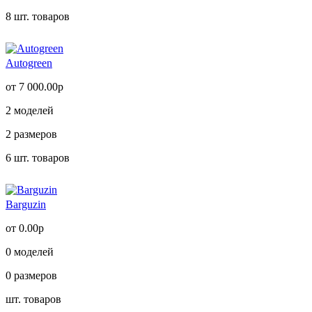
8
шт. товаров
Autogreen
от 7 000.00р
2
моделей
2
размеров
6
шт. товаров
Barguzin
от 0.00р
0
моделей
0
размеров
шт. товаров