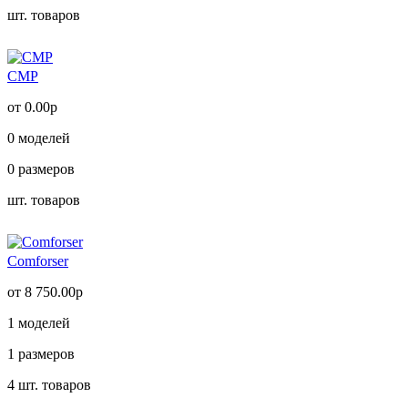
шт. товаров
CMP
от 0.00р
0
моделей
0
размеров
шт. товаров
Comforser
от 8 750.00р
1
моделей
1
размеров
4
шт. товаров