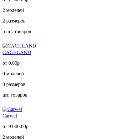
2
моделей
2
размеров
5
шт. товаров
CACHLAND
от 0.00р
0
моделей
0
размеров
шт. товаров
Carwel
от 9 000.00р
2
моделей