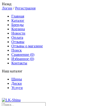
Назад
Логин
/
Регистрация
Главная
Каталог
Бренды
Корзина
Новости
Оплата
Отзывы
Отзывы о магазине
Поиск
Сравнение (
0
)
Избранное (
0
)
Контакты
Наш каталог
Шины
Диски
Услуги