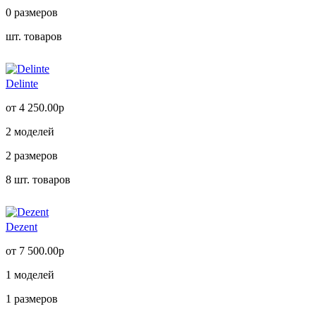
0
размеров
шт. товаров
Delinte
от 4 250.00р
2
моделей
2
размеров
8
шт. товаров
Dezent
от 7 500.00р
1
моделей
1
размеров