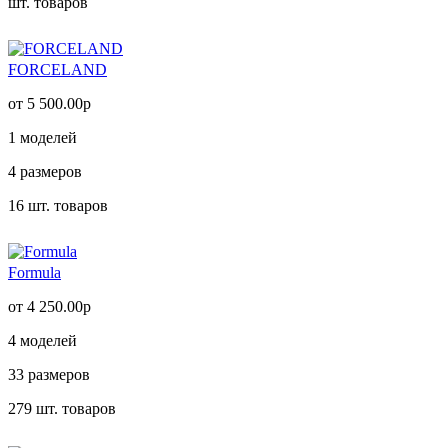
шт. товаров
FORCELAND
от 5 500.00р
1
моделей
4
размеров
16
шт. товаров
Formula
от 4 250.00р
4
моделей
33
размеров
279
шт. товаров