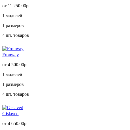
от 11 250.00р
1
моделей
1
размеров
4
шт. товаров
Fronway
от 4 500.00р
1
моделей
1
размеров
4
шт. товаров
Gislaved
от 4 650.00р