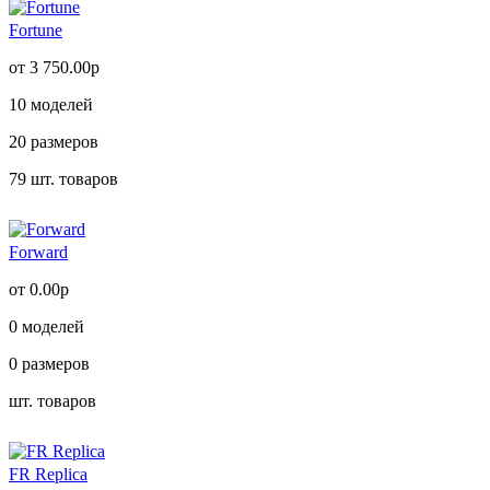
Fortune
от 3 750.00р
10
моделей
20
размеров
79
шт. товаров
Forward
от 0.00р
0
моделей
0
размеров
шт. товаров
FR Replica