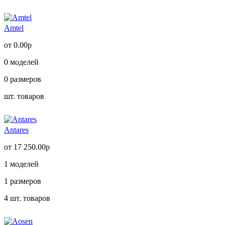
Amtel
от 0.00р
0
моделей
0
размеров
шт. товаров
Antares
от 17 250.00р
1
моделей
1
размеров
4
шт. товаров