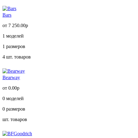
Bars
от 7 250.00р
1
моделей
1
размеров
4
шт. товаров
Bearway
от 0.00р
0
моделей
0
размеров
шт. товаров