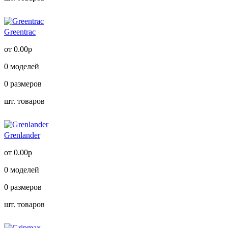
Greentrac
от 0.00р
0
моделей
0
размеров
шт. товаров
Grenlander
от 0.00р
0
моделей
0
размеров
шт. товаров