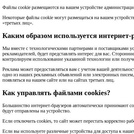
Файлы cookie размещаются на вашем устройстве администрацие
Некоторые файлы cookie могут размещаться на вашем устройств
«третьих лиц».
Каким образом используется интернет-
Мы вместе с технологическими партнерами и поставщиками ус
рекламодателей, будет представлять интерес для вас. Сторонн
контролируем использование указанной технологии или получе
Реклама может предоставляться вам с учетом вашей деятельнос
одно из наших рекламных объявлений или электронных писем,
появляться на нашем сайте или на сайтах третьих лиц.
Как управлять файлами cookies?
Большинство интернет-браузеров автоматически принимают coo
будут отправлены на устройство.
Если отключить cookies, то сайт может перестать корректно р
Если вы используете различные устройства для доступа к нашем