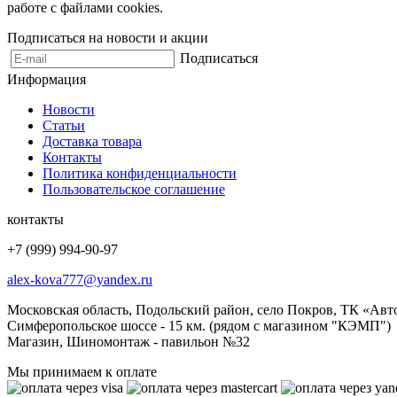
работе с файлами cookies.
Подписаться на новости и акции
Подписаться
Информация
Новости
Статьи
Доставка товара
Контакты
Политика конфиденциальности
Пользовательское соглашение
контакты
+7 (999) 994-90-97
alex-kova777@yandex.ru
Московская область, Подольский район, село Покров, ТК «Авт
Симферопольское шоссе - 15 км. (рядом с магазином "КЭМП")
Магазин, Шиномонтаж - павильон №32
Мы принимаем к оплате