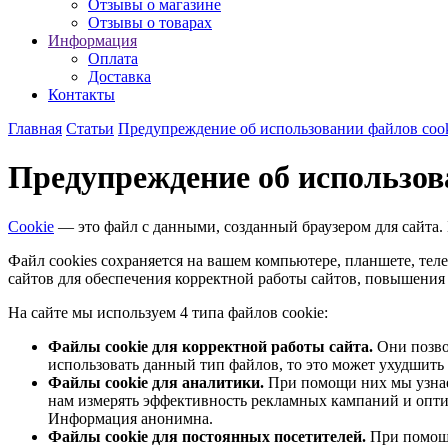
Отзывы о магазине
Отзывы о товарах
Информация
Оплата
Доставка
Контакты
Главная
Статьи
Предупреждение об использовании файлов cook
Предупреждение об использова
Cookie
— это файл с данными, созданный браузером для сайта. 
Файл cookies сохраняется на вашем компьютере, планшете, теле
сайтов для обеспечения корректной работы сайтов, повышени
На сайте мы используем 4 типа файлов cookie:
Файлы cookie для корректной работы сайта.
Они позвол
использовать данный тип файлов, то это может ухудшить
Файлы cookie для аналитики.
При помощи них мы узнаем
нам измерять эффективность рекламных кампаний и оптим
Информация анонимна.
Файлы cookie для постоянных посетителей.
При помощи