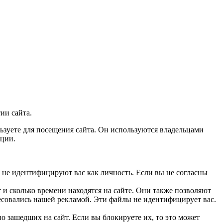
ии сайта.
льзуете для посещения сайта. Он используются владельцами
ации.
 не идентифицируют вас как личность. Если вы не согласны
и сколько времени находятся на сайте. Они также позволяют
есовались нашей рекламой. Эти файлы не идентифицирует вас.
 зашедших на сайт. Если вы блокируете их, то это может