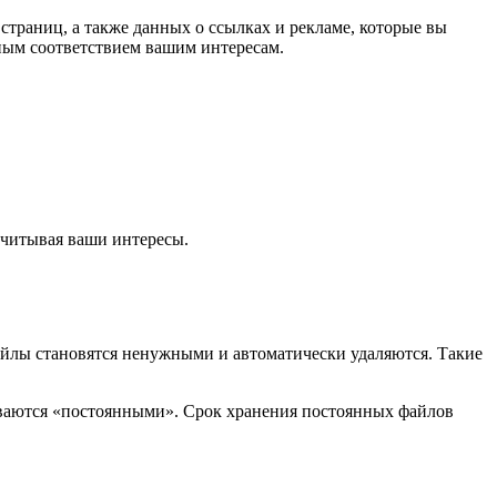
страниц, а также данных о ссылках и рекламе, которые вы
ным соответствием вашим интересам.
 учитывая ваши интересы.
файлы становятся ненужными и автоматически удаляются. Такие
зываются «постоянными». Срок хранения постоянных файлов